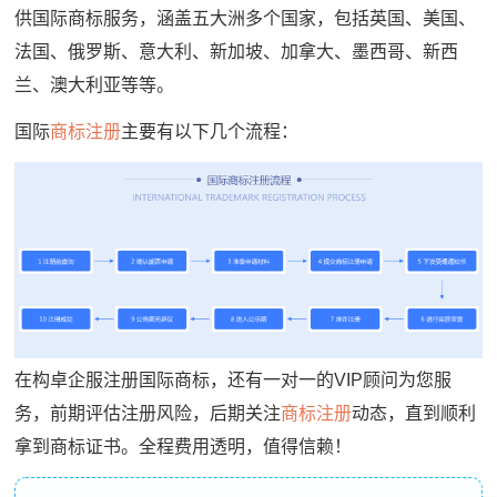
供国际商标服务，涵盖五大洲多个国家，包括英国、美国、
法国、俄罗斯、意大利、新加坡、加拿大、墨西哥、新西
兰、澳大利亚等等。
国际
商标注册
主要有以下几个流程：
在构卓企服注册国际商标，还有一对一的VIP顾问为您服
务，前期评估注册风险，后期关注
商标注册
动态，直到顺利
拿到商标证书。全程费用透明，值得信赖！