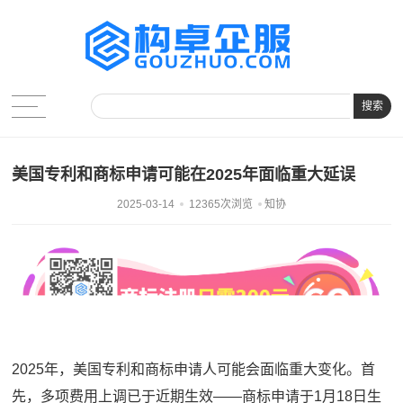
搜索
美国专利和商标申请可能在2025年面临重大延误
2025-03-14
12365次浏览
知协
2025年，美国专利和商标申请人可能会面临重大变化。首
先，多项费用上调已于近期生效——商标申请于1月18日生