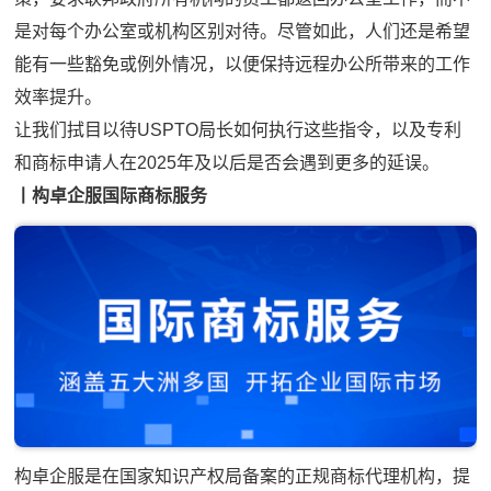
是对每个办公室或机构区别对待。尽管如此，人们还是希望
能有一些豁免或例外情况，以便保持远程办公所带来的工作
效率提升。
让我们拭目以待USPTO局长如何执行这些指令，以及专利
和商标申请人在2025年及以后是否会遇到更多的延误。
丨构卓企服国际商标服务
构卓企服是在国家知识产权局备案的正规商标代理机构，提